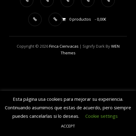
0 productos
0,00€
Copyright © 2026
Finca Cienvacas
|
Signify Dark By
WEN
Themes
Esta página usa cookies para mejorar su experiencia.
Continuando asumimos que estas de acuerdo, pero siempre
puedes cancelarlas si lo deseas.
Cookie settings
ACCEPT