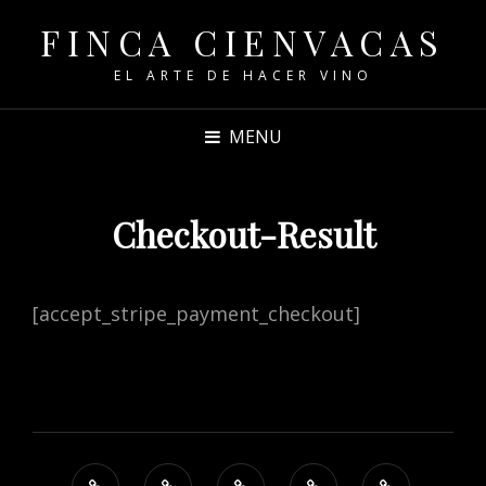
FINCA CIENVACAS
EL ARTE DE HACER VINO
MENU
Checkout-Result
[accept_stripe_payment_checkout]